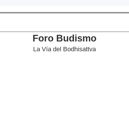
Foro Budismo
La Vía del Bodhisattva