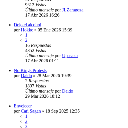
9312
Vistas
Último mensaje
por
JLZaragoza
17 Abr 2026 16:26
Dejo el alcohol
por
Hokke
»
05 Ene 2026 15:39
1
2
16
Respuestas
4852
Vistas
Último mensaje
por
Upasaka
17 Abr 2026 01:11
No Kings Protests
por
Daido
»
28 Mar 2026 19:39
2
Respuestas
1897
Vistas
Último mensaje
por
Daido
29 Mar 2026 18:12
Envejecer
por
Carl Sagan
»
18 Sep 2025 12:35
1
2
3