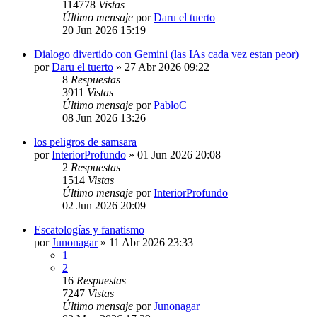
114778
Vistas
Último mensaje
por
Daru el tuerto
20 Jun 2026 15:19
Dialogo divertido con Gemini (las IAs cada vez estan peor)
por
Daru el tuerto
»
27 Abr 2026 09:22
8
Respuestas
3911
Vistas
Último mensaje
por
PabloC
08 Jun 2026 13:26
los peligros de samsara
por
InteriorProfundo
»
01 Jun 2026 20:08
2
Respuestas
1514
Vistas
Último mensaje
por
InteriorProfundo
02 Jun 2026 20:09
Escatologías y fanatismo
por
Junonagar
»
11 Abr 2026 23:33
1
2
16
Respuestas
7247
Vistas
Último mensaje
por
Junonagar