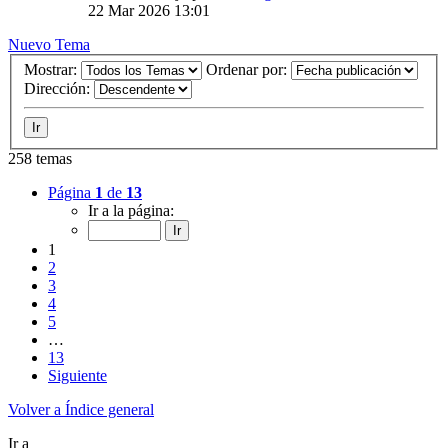
22 Mar 2026 13:01
Nuevo Tema
Mostrar:
Ordenar por:
Dirección:
258 temas
Página
1
de
13
Ir a la página:
1
2
3
4
5
…
13
Siguiente
Volver a Índice general
Ir a