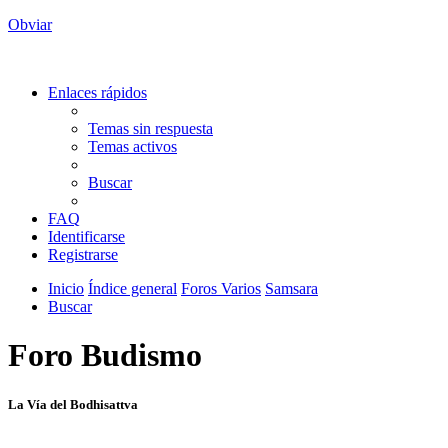
Obviar
Enlaces rápidos
Temas sin respuesta
Temas activos
Buscar
FAQ
Identificarse
Registrarse
Inicio
Índice general
Foros Varios
Samsara
Buscar
Foro Budismo
La Vía del Bodhisattva