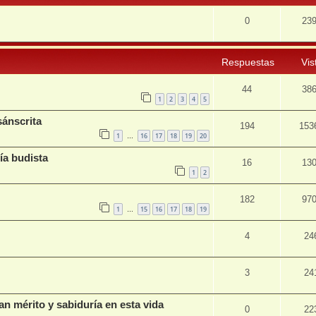
0
23
Respuestas
Vis
44
38
1
2
3
4
5
sánscrita
194
153
1
16
17
18
19
20
…
ía budista
16
13
1
2
182
97
1
15
16
17
18
19
…
4
24
3
24
n mérito y sabiduría en esta vida
0
22