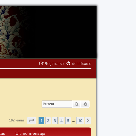
Registrarse
Identificarse
Buscar
Búsqueda avanzada
Página
1
de
10
1
2
3
4
5
10
Siguiente
192 temas
…
tas
Último mensaje