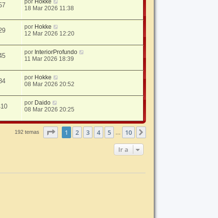
por
Hokke
57
18 Mar 2026 11:38
por
Hokke
29
12 Mar 2026 12:20
por
InteriorProfundo
45
11 Mar 2026 18:39
por
Hokke
84
08 Mar 2026 20:52
por
Daido
410
08 Mar 2026 20:25
Página
1
de
10
1
2
3
4
5
10
Siguiente
192 temas
…
Ir a