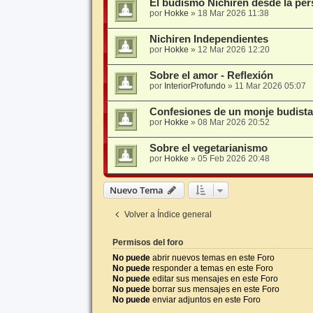
El budismo Nichiren desde la pe
por
Hokke
»
18 Mar 2026 11:38
Nichiren Independientes
por
Hokke
»
12 Mar 2026 12:20
Sobre el amor - Reflexión
por
InteriorProfundo
»
11 Mar 2026 05:07
Confesiones de un monje budista
por
Hokke
»
08 Mar 2026 20:52
Sobre el vegetarianismo
por
Hokke
»
05 Feb 2026 20:48
Nuevo Tema
Volver a Índice general
Permisos del foro
No puede
abrir nuevos temas en este Foro
No puede
responder a temas en este Foro
No puede
editar sus mensajes en este Foro
No puede
borrar sus mensajes en este Foro
No puede
enviar adjuntos en este Foro