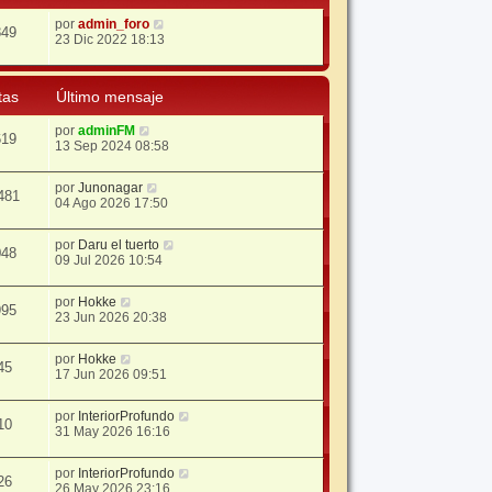
por
admin_foro
849
23 Dic 2022 18:13
tas
Último mensaje
por
adminFM
619
13 Sep 2024 08:58
por
Junonagar
481
04 Ago 2026 17:50
por
Daru el tuerto
048
09 Jul 2026 10:54
por
Hokke
995
23 Jun 2026 20:38
por
Hokke
45
17 Jun 2026 09:51
por
InteriorProfundo
10
31 May 2026 16:16
por
InteriorProfundo
26
26 May 2026 23:16