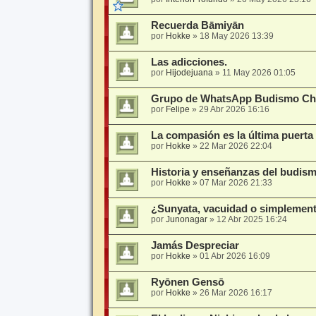
Recuerda Bāmiyān
por
Hokke
»
18 May 2026 13:39
Las adicciones.
por
Hijodejuana
»
11 May 2026 01:05
Grupo de WhatsApp Budismo Chi
por
Felipe
»
29 Abr 2026 16:16
La compasión es la última puerta 
por
Hokke
»
22 Mar 2026 22:04
Historia y enseñanzas del budism
por
Hokke
»
07 Mar 2026 21:33
¿Sunyata, vacuidad o simplement
por
Junonagar
»
12 Abr 2025 16:24
Jamás Despreciar
por
Hokke
»
01 Abr 2026 16:09
Ryōnen Gensō
por
Hokke
»
26 Mar 2026 16:17