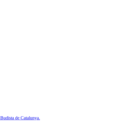
 Budista de Catalunya.