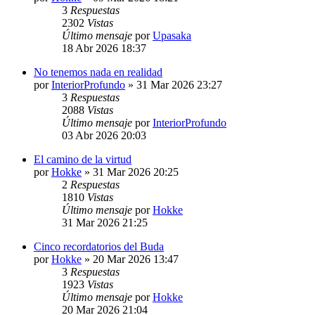
3
Respuestas
2302
Vistas
Último mensaje
por
Upasaka
18 Abr 2026 18:37
No tenemos nada en realidad
por
InteriorProfundo
»
31 Mar 2026 23:27
3
Respuestas
2088
Vistas
Último mensaje
por
InteriorProfundo
03 Abr 2026 20:03
El camino de la virtud
por
Hokke
»
31 Mar 2026 20:25
2
Respuestas
1810
Vistas
Último mensaje
por
Hokke
31 Mar 2026 21:25
Cinco recordatorios del Buda
por
Hokke
»
20 Mar 2026 13:47
3
Respuestas
1923
Vistas
Último mensaje
por
Hokke
20 Mar 2026 21:04