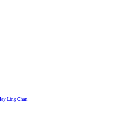
 May Ling Chan.