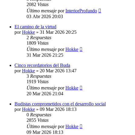
2082
Vistas
Último mensaje
por
InteriorProfundo
03 Abr 2026 20:03
El camino de la virtud
por
Hokke
»
31 Mar 2026 20:25
2
Respuestas
1809
Vistas
Último mensaje
por
Hokke
31 Mar 2026 21:25
Cinco recordatorios del Buda
por
Hokke
»
20 Mar 2026 13:47
3
Respuestas
1919
Vistas
Último mensaje
por
Hokke
20 Mar 2026 21:04
Budistas comprometidos con el desarrollo social
por
Hokke
»
09 Mar 2026 18:13
0
Respuestas
2855
Vistas
Último mensaje
por
Hokke
09 Mar 2026 18:13