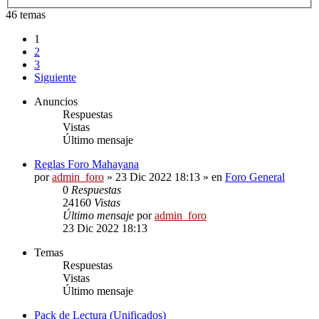
46 temas
1
2
3
Siguiente
Anuncios
Respuestas
Vistas
Último mensaje
Reglas Foro Mahayana
por
admin_foro
»
23 Dic 2022 18:13
» en
Foro General
0
Respuestas
24160
Vistas
Último mensaje
por
admin_foro
23 Dic 2022 18:13
Temas
Respuestas
Vistas
Último mensaje
Pack de Lectura (Unificados)