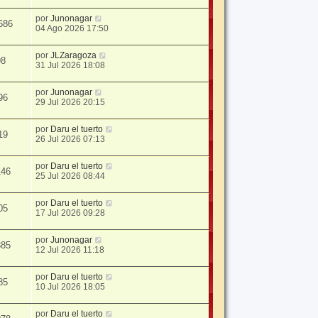
por
Junonagar
686
04 Ago 2026 17:50
por
JLZaragoza
98
31 Jul 2026 18:08
por
Junonagar
96
29 Jul 2026 20:15
por
Daru el tuerto
19
26 Jul 2026 07:13
por
Daru el tuerto
146
25 Jul 2026 08:44
por
Daru el tuerto
05
17 Jul 2026 09:28
por
Junonagar
385
12 Jul 2026 11:18
por
Daru el tuerto
85
10 Jul 2026 18:05
por
Daru el tuerto