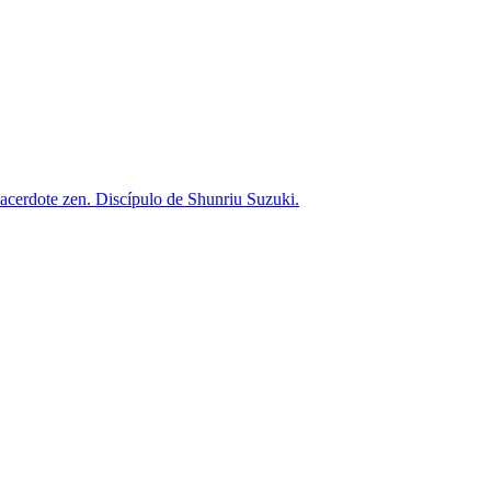
acerdote zen. Discípulo de Shunriu Suzuki.