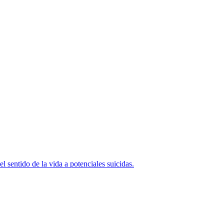
l sentido de la vida a potenciales suicidas.