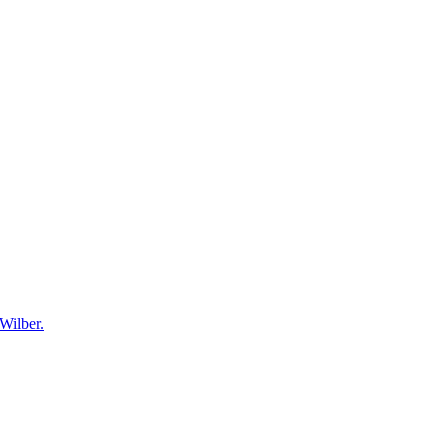
 Wilber.