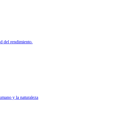
d del rendimiento.
humano y la naturaleza