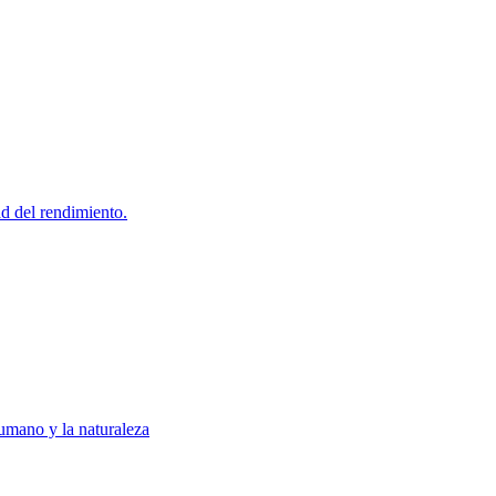
d del rendimiento.
humano y la naturaleza