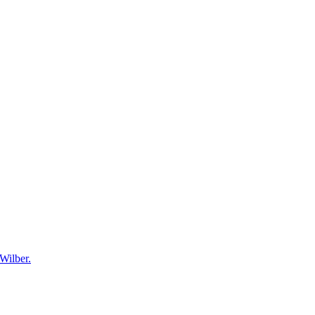
 Wilber.