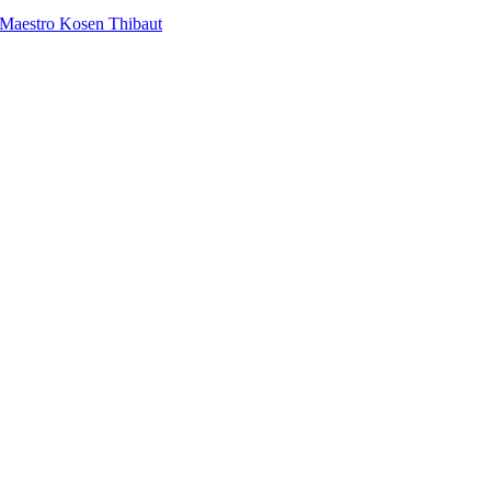
 Maestro Kosen Thibaut