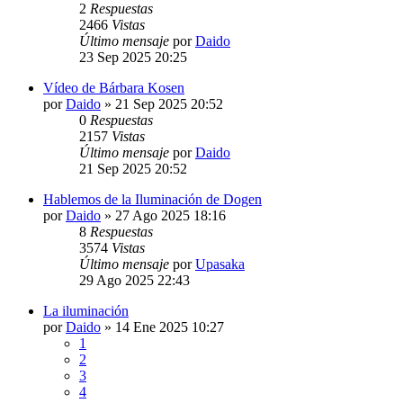
2
Respuestas
2466
Vistas
Último mensaje
por
Daido
23 Sep 2025 20:25
Vídeo de Bárbara Kosen
por
Daido
»
21 Sep 2025 20:52
0
Respuestas
2157
Vistas
Último mensaje
por
Daido
21 Sep 2025 20:52
Hablemos de la Iluminación de Dogen
por
Daido
»
27 Ago 2025 18:16
8
Respuestas
3574
Vistas
Último mensaje
por
Upasaka
29 Ago 2025 22:43
La iluminación
por
Daido
»
14 Ene 2025 10:27
1
2
3
4