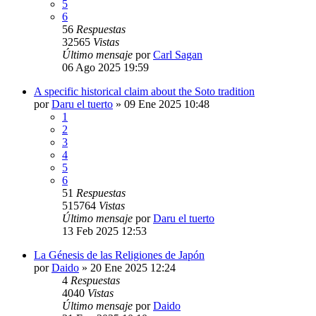
5
6
56
Respuestas
32565
Vistas
Último mensaje
por
Carl Sagan
06 Ago 2025 19:59
A specific historical claim about the Soto tradition
por
Daru el tuerto
»
09 Ene 2025 10:48
1
2
3
4
5
6
51
Respuestas
515764
Vistas
Último mensaje
por
Daru el tuerto
13 Feb 2025 12:53
La Génesis de las Religiones de Japón
por
Daido
»
20 Ene 2025 12:24
4
Respuestas
4040
Vistas
Último mensaje
por
Daido