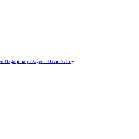
n en Nāgārjuna y Dōgen - David S. Loy