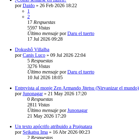
por
Daido
»
26 Feb 2026 18:22
1
2
17
Respuestas
5597
Vistas
Último mensaje
por
Daru el tuerto
17 Jul 2026 09:28
Dokushô Villalba
por
Canis Luco
»
09 Jul 2026 22:04
5
Respuestas
3276
Vistas
Último mensaje
por
Daru el tuerto
10 Jul 2026 18:05
Entrevista al monje Zen Armando Jitetsu (Nirvanizar el mundo)
por
Junonagar
»
21 May 2026 17:20
0
Respuestas
2811
Vistas
Último mensaje
por
Junonagar
21 May 2026 17:20
Un texto apócrifo atribuido a Prajnatara
por
Seikatsu Ima
»
16 Abr 2026 00:23
2
Respuestas