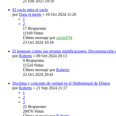
21 Ene 2025 10:10
El vacío mira al vacío
por
Daru el tuerto
»
16 Oct 2024 11:26
1
2
17
Respuestas
11169
Vistas
Último mensaje
por
adminFM
23 Oct 2024 10:18
El lenguaje contra sus propias mistificaciones: Deconstrucció
por
Roberto
»
09 Oct 2024 20:13
9
Respuestas
11524
Vistas
Último mensaje
por
Roberto
22 Oct 2024 20:41
Doctrina y concepto de verdad en el Shōbōgenzō de Dōgen
por
Roberto
»
21 Sep 2024 21:17
1
2
3
22
Respuestas
20076
Vistas
Último mensaje
por
Roberto