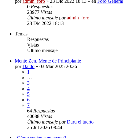
por
admin_foro
»
23 Dic 2022 18:13
» en
Foro General
0
Respuestas
23977
Vistas
Último mensaje
por
admin_foro
23 Dic 2022 18:13
Temas
Respuestas
Vistas
Último mensaje
Mente Zen, Mente de Principiante
por
Daido
»
03 Mar 2025 20:26
1
…
3
4
5
6
7
64
Respuestas
40088
Vistas
Último mensaje
por
Daru el tuerto
25 Jul 2026 08:44
¿Cómo sentarse en zazen?