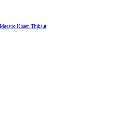
 Maestro Kosen Thibaut