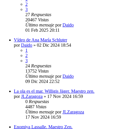
2
3
27
Respuestas
20467
Vistas
Último mensaje
por
Daido
01 Feb 2025 20:11
Vídeo de Ana María Schluter
por
Daido
»
02 Dic 2024 18:54
1
2
3
24
Respuestas
13752
Vistas
Último mensaje
por
Daido
09 Dic 2024 22:52
La ola es el mar. Willigis Jäger. Maestro zen.
por
JLZaragoza
»
17 Nov 2024 16:59
0
Respuestas
4487
Vistas
Último mensaje
por
JLZaragoza
17 Nov 2024 16:59
Enomiya Lassalle. Maestro Zen.