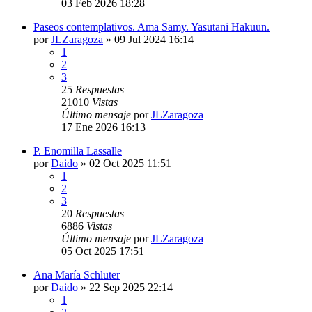
03 Feb 2026 18:28
Paseos contemplativos. Ama Samy. Yasutani Hakuun.
por
JLZaragoza
»
09 Jul 2024 16:14
1
2
3
25
Respuestas
21010
Vistas
Último mensaje
por
JLZaragoza
17 Ene 2026 16:13
P. Enomilla Lassalle
por
Daido
»
02 Oct 2025 11:51
1
2
3
20
Respuestas
6886
Vistas
Último mensaje
por
JLZaragoza
05 Oct 2025 17:51
Ana María Schluter
por
Daido
»
22 Sep 2025 22:14
1