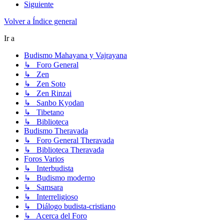
Siguiente
Volver a Índice general
Ir a
Budismo Mahayana y Vajrayana
↳ Foro General
↳ Zen
↳ Zen Soto
↳ Zen Rinzai
↳ Sanbo Kyodan
↳ Tibetano
↳ Biblioteca
Budismo Theravada
↳ Foro General Theravada
↳ Biblioteca Theravada
Foros Varios
↳ Interbudista
↳ Budismo moderno
↳ Samsara
↳ Interreligioso
↳ Diálogo budista-cristiano
↳ Acerca del Foro