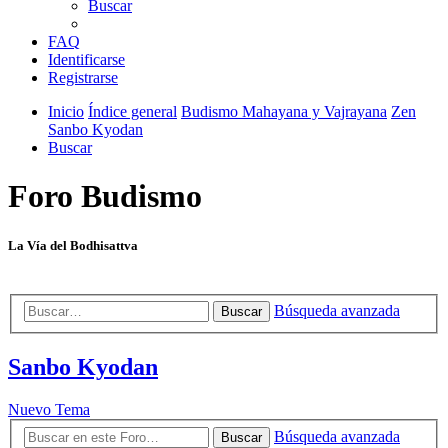
Buscar
FAQ
Identificarse
Registrarse
Inicio
Índice general
Budismo Mahayana y Vajrayana
Zen
Sanbo Kyodan
Buscar
Foro Budismo
La Vía del Bodhisattva
Búsqueda avanzada
Buscar
Sanbo Kyodan
Nuevo Tema
Búsqueda avanzada
Buscar