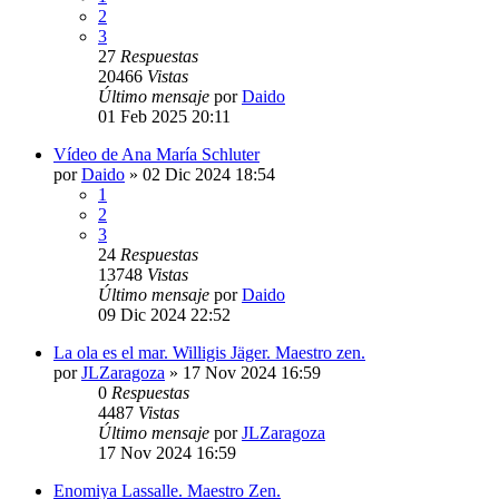
2
3
27
Respuestas
20466
Vistas
Último mensaje
por
Daido
01 Feb 2025 20:11
Vídeo de Ana María Schluter
por
Daido
»
02 Dic 2024 18:54
1
2
3
24
Respuestas
13748
Vistas
Último mensaje
por
Daido
09 Dic 2024 22:52
La ola es el mar. Willigis Jäger. Maestro zen.
por
JLZaragoza
»
17 Nov 2024 16:59
0
Respuestas
4487
Vistas
Último mensaje
por
JLZaragoza
17 Nov 2024 16:59
Enomiya Lassalle. Maestro Zen.