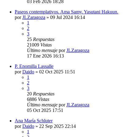
03 Feb 2026 18:28
Paseos contemplativos. Ama Samy. Yasutani Hakuun.
por
JLZaragoza
»
09 Jul 2024 16:14
1
2
3
25
Respuestas
21009
Vistas
Último mensaje
por
JLZaragoza
17 Ene 2026 16:13
P. Enomilla Lassalle
por
Daido
»
02 Oct 2025 11:51
1
2
3
20
Respuestas
6886
Vistas
Último mensaje
por
JLZaragoza
05 Oct 2025 17:51
Ana María Schluter
por
Daido
»
22 Sep 2025 22:14
1