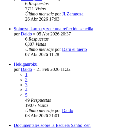
6
Respuestas
7711
Vistas
Último mensaje
por
JLZaragoza
26 Abr 2026 17:03
Spinoza, karma y zen: una reflexión sencilla
por
Daido
»
05 Abr 2026 20:37
6
Respuestas
6307
Vistas
Último mensaje
por
Daru el tuerto
07 Abr 2026 11:28
Hekiganroku
por
Daido
»
21 Feb 2026 11:32
1
2
3
4
5
49
Respuestas
19077
Vistas
Último mensaje
por
Daido
03 Abr 2026 21:01
Documentales sobre la Escuela Sanbo Zen