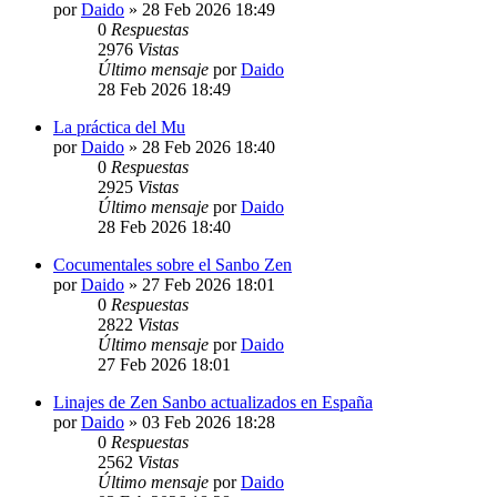
por
Daido
»
28 Feb 2026 18:49
0
Respuestas
2976
Vistas
Último mensaje
por
Daido
28 Feb 2026 18:49
La práctica del Mu
por
Daido
»
28 Feb 2026 18:40
0
Respuestas
2925
Vistas
Último mensaje
por
Daido
28 Feb 2026 18:40
Cocumentales sobre el Sanbo Zen
por
Daido
»
27 Feb 2026 18:01
0
Respuestas
2822
Vistas
Último mensaje
por
Daido
27 Feb 2026 18:01
Linajes de Zen Sanbo actualizados en España
por
Daido
»
03 Feb 2026 18:28
0
Respuestas
2562
Vistas
Último mensaje
por
Daido