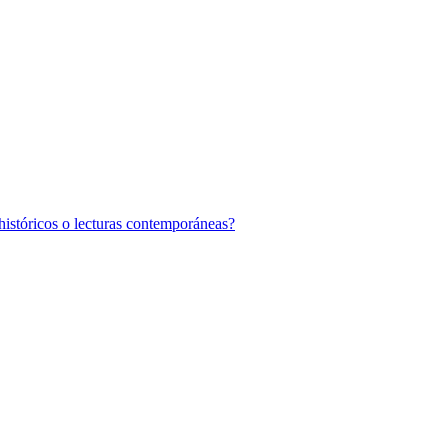
históricos o lecturas contemporáneas?