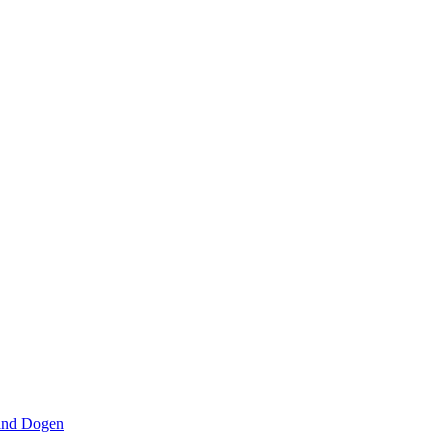
 and Dogen