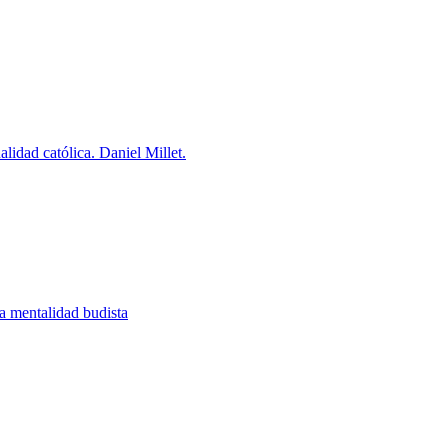
ualidad católica. Daniel Millet.
la mentalidad budista