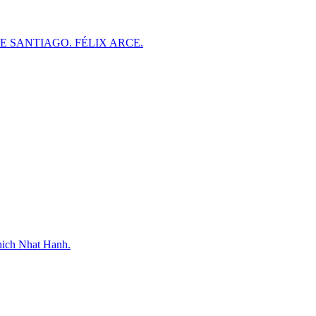
DE SANTIAGO. FÉLIX ARCE.
hich Nhat Hanh.