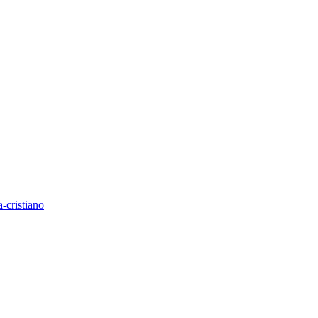
-cristiano