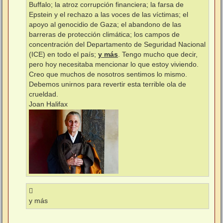
Buffalo; la atroz corrupción financiera; la farsa de
Epstein y el rechazo a las voces de las víctimas; el
apoyo al genocidio de Gaza; el abandono de las
barreras de protección climática; los campos de
concentración del Departamento de Seguridad Nacional
(ICE) en todo el país;
y más
. Tengo mucho que decir,
pero hoy necesitaba mencionar lo que estoy viviendo.
Creo que muchos de nosotros sentimos lo mismo.
Debemos unirnos para revertir esta terrible ola de
crueldad.
Joan Halifax
y más