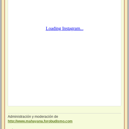
Administración y moderación de
http://www.mahayana.forobudismo.com