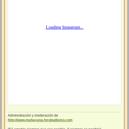
Administración y moderación de
http://www.mahayana.forobudismo.com