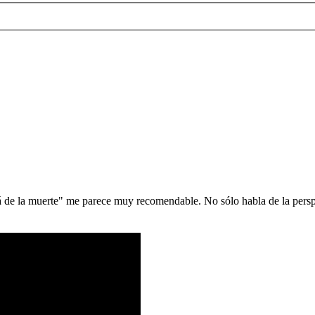
de la muerte" me parece muy recomendable. No sólo habla de la perspec