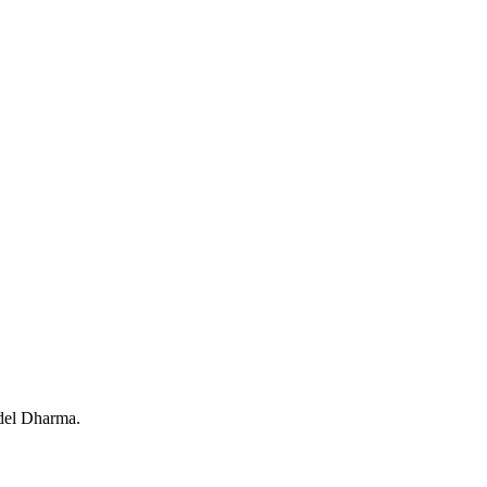
 del Dharma.