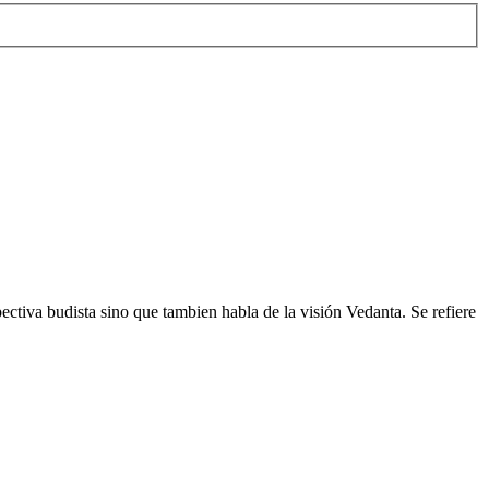
tiva budista sino que tambien habla de la visión Vedanta. Se refiere