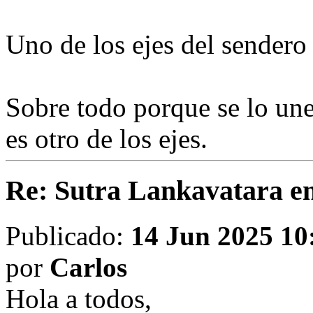
Uno de los ejes del sendero
Sobre todo porque se lo une
es otro de los ejes.
Re: Sutra Lankavatara en
Publicado:
14 Jun 2025 10
por
Carlos
Hola a todos,