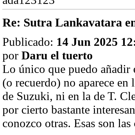
Re: Sutra Lankavatara en
Publicado:
14 Jun 2025 12
por
Daru el tuerto
Lo único que puedo añadir e
(o recuerdo) no aparece en l
de Suzuki, ni en la de T. Cl
por cierto bastante interesan
conozco otras. Esas son las