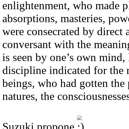
enlightenment, who made p
absorptions, masteries, po
were consecrated by direct 
conversant with the meaning
is seen by one’s own mind,
discipline indicated for the
beings, who had gotten the 
natures, the consciousnesses
Suzuki propone