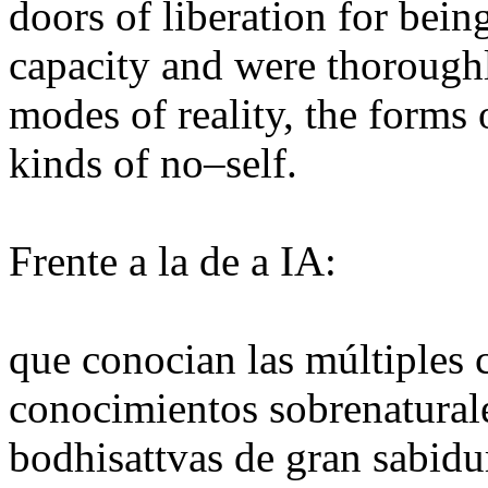
doors of liberation for bein
capacity and were thoroughl
modes of reality, the forms
kinds of no–self.
Frente a la de a IA:
que conocian las múltiples 
conocimientos sobrenaturale
bodhisattvas de gran sabidu