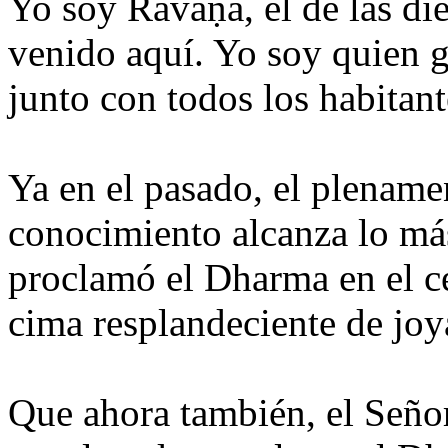
Yo soy Rāvaṇa, el de las die
venido aquí. Yo soy quien 
junto con todos los habitant
Ya en el pasado, el plenam
conocimiento alcanza lo má
proclamó el Dharma en el ce
cima resplandeciente de joy
Que ahora también, el Seño