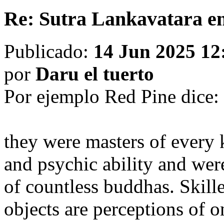
Re: Sutra Lankavatara en
Publicado:
14 Jun 2025 12
por
Daru el tuerto
Por ejemplo Red Pine dice:
they were masters of every 
and psychic ability and were
of countless buddhas. Skill
objects are perceptions of 