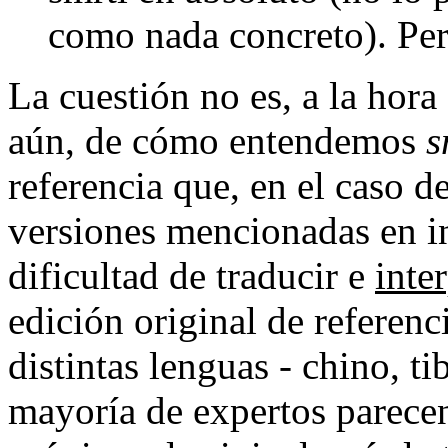
como nada concreto). Per
La cuestión no es, a la hora
aún, de cómo entendemos
s
referencia que, en el caso d
versiones mencionadas en in
dificultad de traducir e
inte
edición original de referenc
distintas lenguas - chino, ti
mayoría de expertos parecen