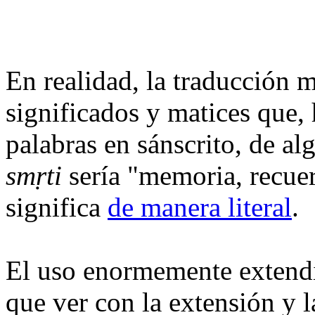
En realidad, la traducción 
significados y matices que,
palabras en sánscrito, de a
smṛti
sería "memoria, recuer
significa
de manera literal
.
El uso enormemente extendid
que ver con la extensión y l