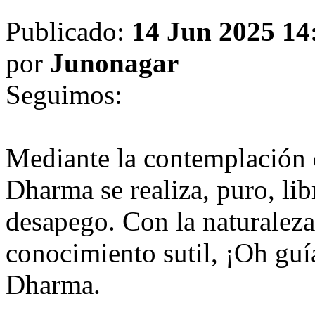
Publicado:
14 Jun 2025 14
por
Junonagar
Seguimos:
Mediante la contemplación d
Dharma se realiza, puro, lib
desapego. Con la naturaleza
conocimiento sutil, ¡Oh guía
Dharma.