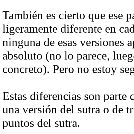
También es cierto que ese p
ligeramente diferente en cad
ninguna de esas versiones ap
absoluto (no lo parece, lue
concreto). Pero no estoy se
Estas diferencias son parte 
una versión del sutra o de 
puntos del sutra.