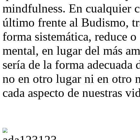
mindfulness. En cualquier ca
último frente al Budismo, t
forma sistemática, reduce o 
mental, en lugar del más a
sería de la forma adecuada d
no en otro lugar ni en otro
cada aspecto de nuestras vid