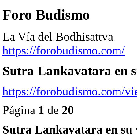
Foro Budismo
La Vía del Bodhisattva
https://forobudismo.com/
Sutra Lankavatara en s
https://forobudismo.com/v
Página
1
de
20
Sutra Lankavatara en su 