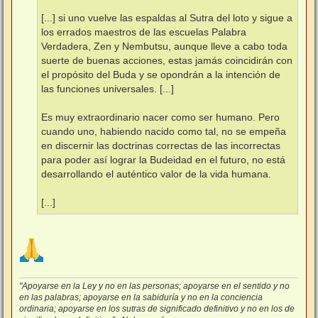
[...] si uno vuelve las espaldas al Sutra del loto y sigue a
los errados maestros de las escuelas Palabra
Verdadera, Zen y Nembutsu, aunque lleve a cabo toda
suerte de buenas acciones, estas jamás coincidirán con
el propósito del Buda y se opondrán a la intención de
las funciones universales. [...]
Es muy extraordinario nacer como ser humano. Pero
cuando uno, habiendo nacido como tal, no se empeña
en discernir las doctrinas correctas de las incorrectas
para poder así lograr la Budeidad en el futuro, no está
desarrollando el auténtico valor de la vida humana.
[...]
"Apoyarse en la Ley y no en las personas; apoyarse en el sentido y no
en las palabras; apoyarse en la sabiduría y no en la conciencia
ordinaria; apoyarse en los sutras de significado definitivo y no en los de