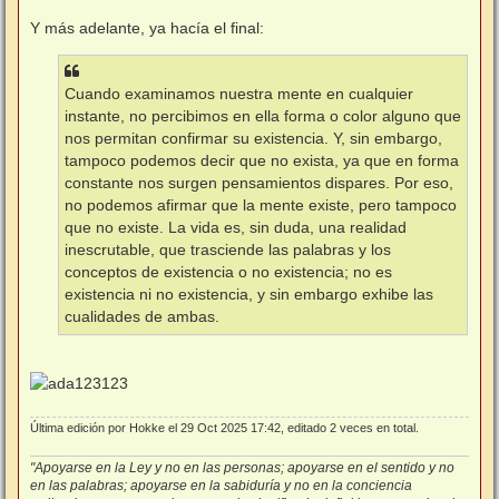
Y más adelante, ya hacía el final:
Cuando examinamos nuestra mente en cualquier
instante, no percibimos en ella forma o color alguno que
nos permitan confirmar su existencia. Y, sin embargo,
tampoco podemos decir que no exista, ya que en forma
constante nos surgen pensamientos dispares. Por eso,
no podemos afirmar que la mente existe, pero tampoco
que no existe. La vida es, sin duda, una realidad
inescrutable, que trasciende las palabras y los
conceptos de existencia o no existencia; no es
existencia ni no existencia, y sin embargo exhibe las
cualidades de ambas.
Última edición por
Hokke
el 29 Oct 2025 17:42, editado 2 veces en total.
"Apoyarse en la Ley y no en las personas; apoyarse en el sentido y no
en las palabras; apoyarse en la sabiduría y no en la conciencia