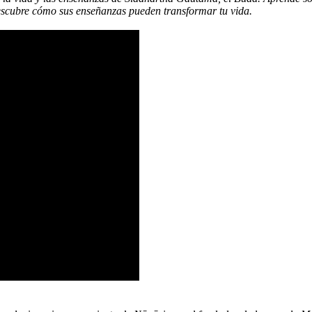
descubre cómo sus enseñanzas pueden transformar tu vida.