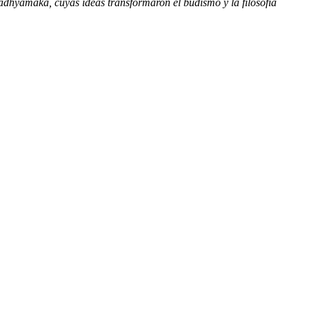
adhyamaka, cuyas ideas transformaron el budismo y la filosofía