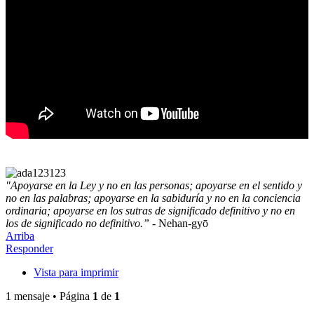
"Apoyarse en la Ley y no en las personas; apoyarse en el sentido y
no en las palabras; apoyarse en la sabiduría y no en la conciencia
ordinaria; apoyarse en los sutras de significado definitivo y no en
los de significado no definitivo.”
- Nehan-gyō
Arriba
Responder
Vista para imprimir
1 mensaje • Página
1
de
1