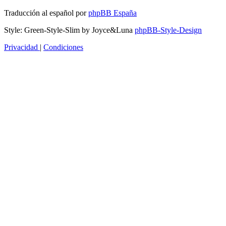
Traducción al español por
phpBB España
Style: Green-Style-Slim by Joyce&Luna
phpBB-Style-Design
Privacidad
|
Condiciones