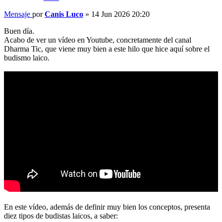
Mensaje
por
Canis Luco
»
14 Jun 2026 20:20
Buen día.
Acabo de ver un vídeo en Youtube, concretamente del canal
Dharma Tic, que viene muy bien a este hilo que hice aquí sobre el
budismo laico.
En este vídeo, además de definir muy bien los conceptos, presenta
diez tipos de budistas laicos, a saber: