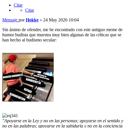
Citar
Citar
Mensaje
por
Hokke
»
24 May 2026 10:04
Sin ánimo de ofender, me he encontrado con este antiguo meme de
humor budista que muestra muy bien algunas de las críticas que se
han hecho al budismo secular:
"Apoyarse en la Ley y no en las personas; apoyarse en el sentido y
no en las palabras; apoyarse en la sabiduría y no en la conciencia