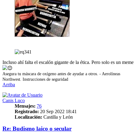
Incluso ahí falta el escalón gigante de la ética. Pero solo es un meme
Asegura tu máscara de oxígeno antes de ayudar a otros. - Aerolíneas
Northwest. Instrucciones de seguridad
Arriba
Canis Luco
Mensajes:
76
Registrado:
20 Sep 2022 18:41
Localización:
Castilla y León
Re: Budismo laico o secular