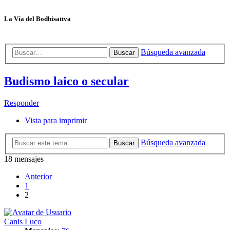
La Vía del Bodhisattva
Búsqueda avanzada
Buscar
Budismo laico o secular
Responder
Vista para imprimir
Búsqueda avanzada
Buscar
18 mensajes
Anterior
1
2
Canis Luco