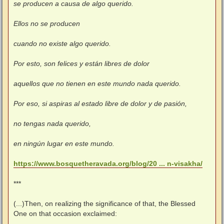
se producen a causa de algo querido.
Ellos no se producen
cuando no existe algo querido.
Por esto, son felices y están libres de dolor
aquellos que no tienen en este mundo nada querido.
Por eso, si aspiras al estado libre de dolor y de pasión,
no tengas nada querido,
en ningún lugar en este mundo.
https://www.bosquetheravada.org/blog/20 ... n-visakha/
***
(...)Then, on realizing the significance of that, the Blessed
One on that occasion exclaimed: