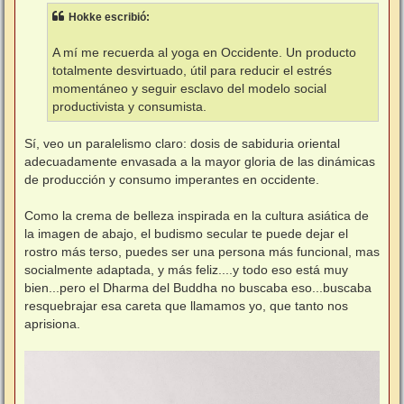
Hokke escribió:
A mí me recuerda al yoga en Occidente. Un producto
totalmente desvirtuado, útil para reducir el estrés
momentáneo y seguir esclavo del modelo social
productivista y consumista.
Sí, veo un paralelismo claro: dosis de sabiduria oriental
adecuadamente envasada a la mayor gloria de las dinámicas
de producción y consumo imperantes en occidente.
Como la crema de belleza inspirada en la cultura asiática de
la imagen de abajo, el budismo secular te puede dejar el
rostro más terso, puedes ser una persona más funcional, mas
socialmente adaptada, y más feliz....y todo eso está muy
bien...pero el Dharma del Buddha no buscaba eso...buscaba
resquebrajar esa careta que llamamos yo, que tanto nos
aprisiona.