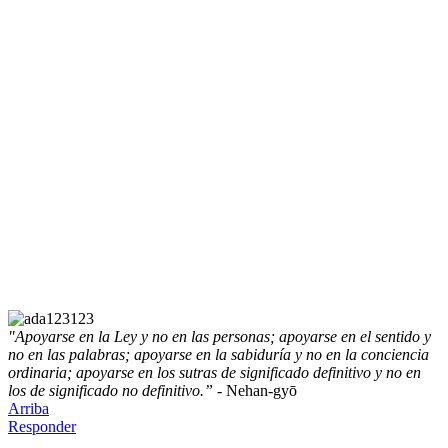
"Apoyarse en la Ley y no en las personas; apoyarse en el sentido y
no en las palabras; apoyarse en la sabiduría y no en la conciencia
ordinaria; apoyarse en los sutras de significado definitivo y no en
los de significado no definitivo.”
- Nehan-gyō
Arriba
Responder