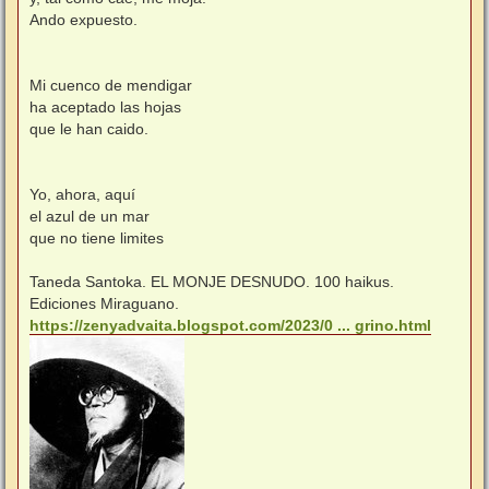
Ando expuesto.
Mi cuenco de mendigar
ha aceptado las hojas
que le han caido.
Yo, ahora, aquí
el azul de un mar
que no tiene limites
Taneda Santoka. EL MONJE DESNUDO. 100 haikus.
Ediciones Miraguano.
https://zenyadvaita.blogspot.com/2023/0 ... grino.html