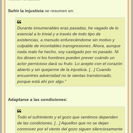
Sufrir la injusticia
se resumen en:
Durante innumerables eras pasadas, he vagado de lo
esencial a lo trivial y a través de todo tipo de
existencias, a menudo enfureciéndome sin motivo y
culpable de incontables transgresiones. Ahora, aunque
nada malo he hecho, soy castigado por mi pasado. Ni
los dioses ni los hombres pueden prever cuándo un
actor pernicioso dará su fruto. Lo acepto con el corazón
abierto y sin quejarme de la injusticia. [...] Cuando
encuentres adversidad no te sientas transtornado,
porque está ahí por algo."
Adaptarse a las condiciones:
Todo el sufrimiento y el gozo que sentimos dependen
de las condiciones. [...] Aquellos que no se dejan
conmover por el viento del gozo siguen silenciosamente