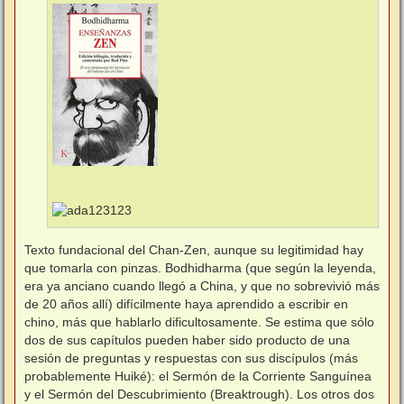
Texto fundacional del Chan-Zen, aunque su legitimidad hay
que tomarla con pinzas. Bodhidharma (que según la leyenda,
era ya anciano cuando llegó a China, y que no sobrevivió más
de 20 años allí) difícilmente haya aprendido a escribir en
chino, más que hablarlo dificultosamente. Se estima que sólo
dos de sus capítulos pueden haber sido producto de una
sesión de preguntas y respuestas con sus discípulos (más
probablemente Huiké): el Sermón de la Corriente Sanguínea
y el Sermón del Descubrimiento (Breaktrough). Los otros dos