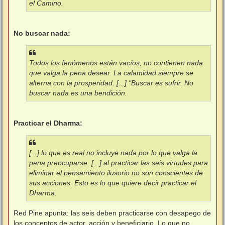
el Camino.
No buscar nada:
Todos los fenómenos están vacíos; no contienen nada
que valga la pena desear. La calamidad siempre se
alterna con la prosperidad. [...] "Buscar es sufrir. No
buscar nada es una bendición.
Practicar el Dharma:
[...] lo que es real no incluye nada por lo que valga la
pena preocuparse. [...] al practicar las seis virtudes para
eliminar el pensamiento ilusorio no son conscientes de
sus acciones. Esto es lo que quiere decir practicar el
Dharma.
Red Pine apunta: las seis deben practicarse con desapego de
los conceptos de actor, acción y beneficiario. Lo que no