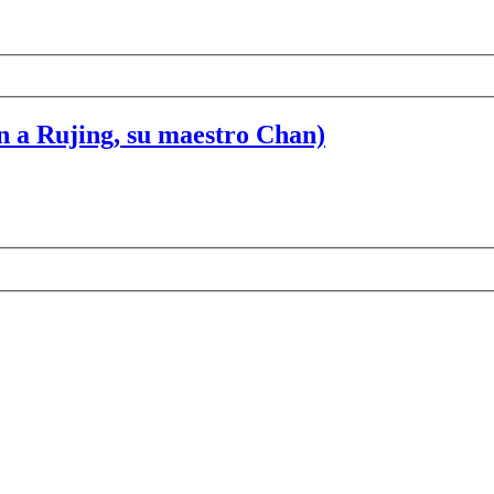
n a Rujing, su maestro Chan)