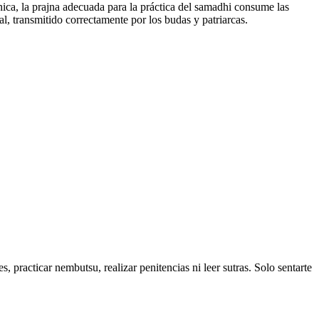
única, la prajna adecuada para la práctica del samadhi consume las
al, transmitido correctamente por los budas y patriarcas.
 practicar nembutsu, realizar penitencias ni leer sutras. Solo sentarte