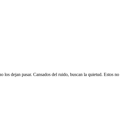
o los dejan pasar. Cansados del ruido, buscan la quietud. Estos no