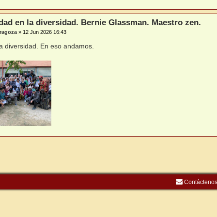
dad en la diversidad. Bernie Glassman. Maestro zen.
ragoza
»
12 Jun 2026 16:43
la diversidad. En eso andamos.
Contácteno