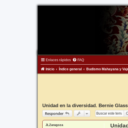
Enlaces rápidos
FAQ
Inicio
Índice general
Budismo Mahayana y Vaj
Unidad en la diversidad. Bernie Glas
Responder
Unidad
JLZaragoza