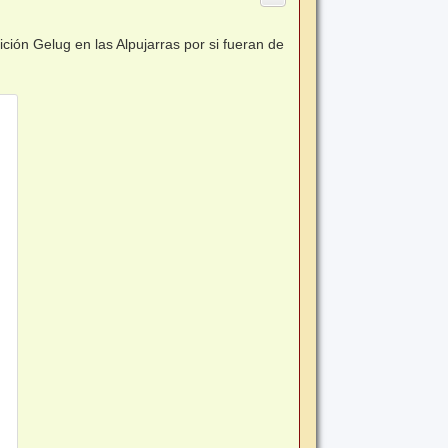
ción Gelug en las Alpujarras por si fueran de