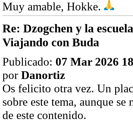
Muy amable, Hokke.
Re: Dzogchen y la escuel
Viajando con Buda
Publicado:
07 Mar 2026 18
por
Danortiz
Os felicito otra vez. Un pla
sobre este tema, aunque se 
de este contenido.