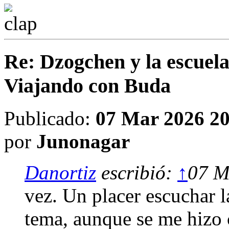
Re: Dzogchen y la escuel
Viajando con Buda
Publicado:
07 Mar 2026 20
por
Junonagar
Danortiz
escribió:
↑
07 M
vez. Un placer escuchar l
tema, aunque se me hizo 