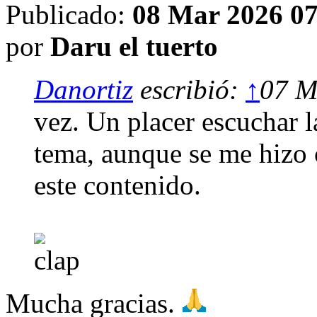
Publicado:
08 Mar 2026 07
por
Daru el tuerto
Danortiz
escribió:
↑
07 M
vez. Un placer escuchar l
tema, aunque se me hizo 
este contenido.
Mucha gracias.