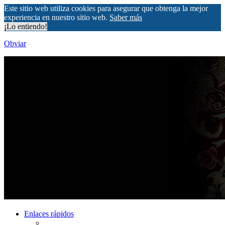
Este sitio web utiliza cookies para asegurar que obtenga la mejor
experiencia en nuestro sitio web.
Saber más
¡Lo entiendo!
Obviar
Enlaces rápidos