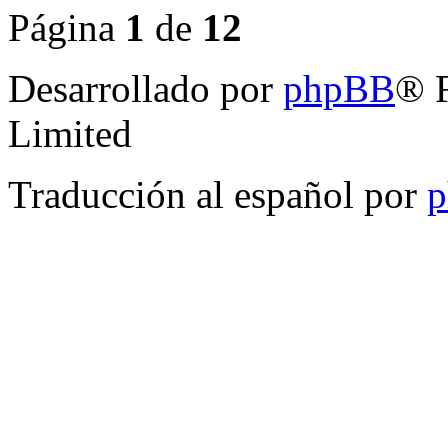
Página
1
de
12
Desarrollado por
phpBB
® 
Limited
Traducción al español por
p