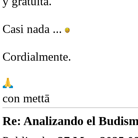
y gratuita.
Casi nada ...
Cordialmente.
con mettā
Re: Analizando el Budism