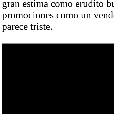
gran estima como erudito bud
promociones como un vende
parece triste.