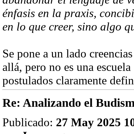
énfasis en la praxis, conci
en lo que creer, sino algo q
Se pone a un lado creencias
allá, pero no es una escuela
postulados claramente defin
Re: Analizando el Budism
Publicado:
27 May 2025 1