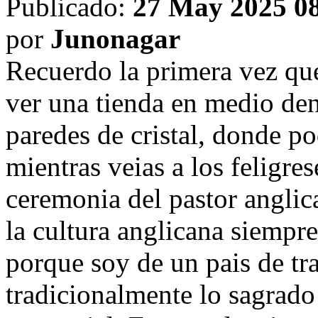
Publicado:
27 May 2025 0
por
Junonagar
Recuerdo la primera vez que
ver una tienda en medio den
paredes de cristal, donde p
mientras veias a los feligre
ceremonia del pastor anglic
la cultura anglicana siempr
porque soy de un pais de tr
tradicionalmente lo sagrado