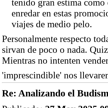
tenido gran estima como e
enredar en estas promoc
viajes de medio pelo.
Personalmente respecto toda
sirvan de poco o nada. Quizá
Mientras no intenten vende
'imprescindible' nos llevar
Re: Analizando el Budism