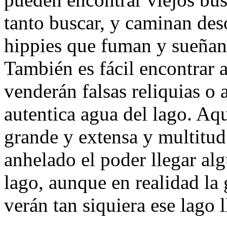
tanto buscar, y caminan deso
hippies que fuman y sueñan 
También es fácil encontrar 
venderán falsas reliquias o
autentica agua del lago. Aq
grande y extensa y multitud
anhelado el poder llegar al
lago, aunque en realidad la
verán tan siquiera ese lag