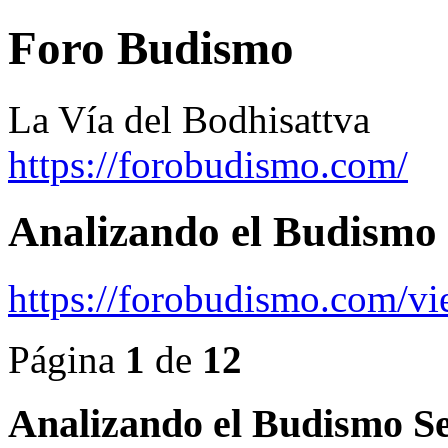
Foro Budismo
La Vía del Bodhisattva
https://forobudismo.com/
Analizando el Budismo 
https://forobudismo.com/v
Página
1
de
12
Analizando el Budismo S