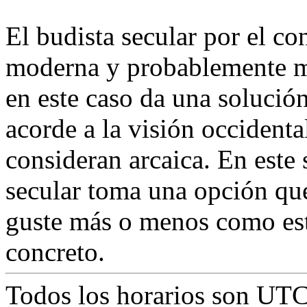
El budista secular por el co
moderna y probablemente má
en este caso da una solució
acorde a la visión occident
consideran arcaica. En este
secular toma una opción que 
guste más o menos como est
concreto.
Todos los horarios son
UTC