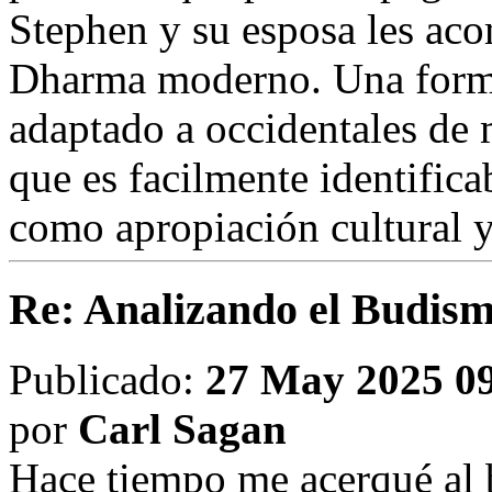
Stephen y su esposa les aco
Dharma moderno. Una formu
adaptado a occidentales de 
que es facilmente identificab
como apropiación cultural 
Re: Analizando el Budism
Publicado:
27 May 2025 0
por
Carl Sagan
Hace tiempo me acerqué al 