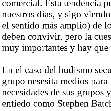
comercial. Esta tendencia pe
nuestros días, y sigo viendo
el sentido más amplio) de l
deben convivir, pero la cue
muy importantes y hay que 
En el caso del budismo sec
grupo nesesita medios para f
necesidades de sus grupos 
entiedo como Stephen Batch