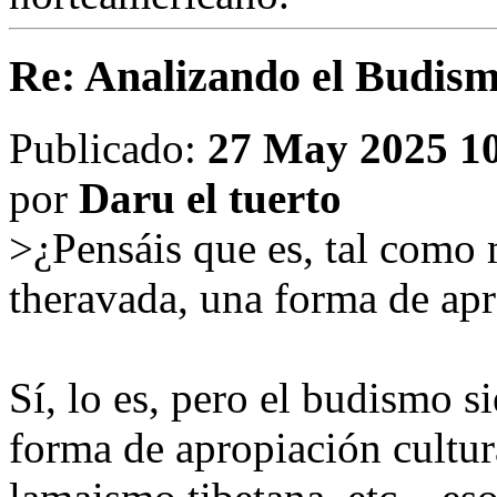
Re: Analizando el Budism
Publicado:
27 May 2025 1
por
Daru el tuerto
>¿Pensáis que es, tal como
theravada, una forma de apr
Sí, lo es, pero el budismo s
forma de apropiación cultura