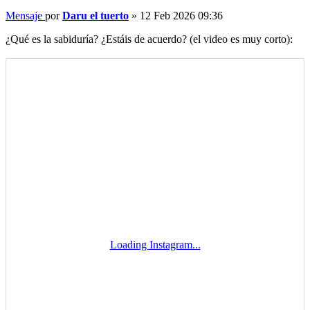
Mensaje
por
Daru el tuerto
»
12 Feb 2026 09:36
¿Qué es la sabiduría? ¿Estáis de acuerdo? (el video es muy corto):