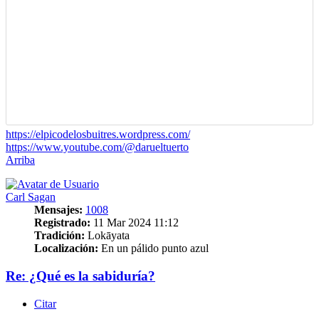
https://elpicodelosbuitres.wordpress.com/
https://www.youtube.com/@darueltuerto
Arriba
Carl Sagan
Mensajes:
1008
Registrado:
11 Mar 2024 11:12
Tradición:
Lokāyata
Localización:
En un pálido punto azul
Re: ¿Qué es la sabiduría?
Citar