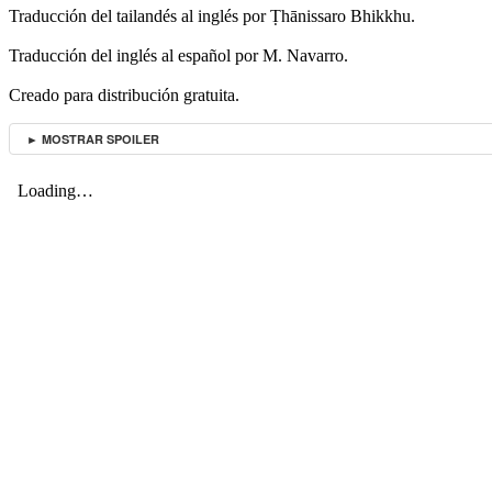
Traducción del tailandés al inglés por Ṭhānissaro Bhikkhu.
Traducción del inglés al español por M. Navarro.
Creado para distribución gratuita.
► MOSTRAR SPOILER