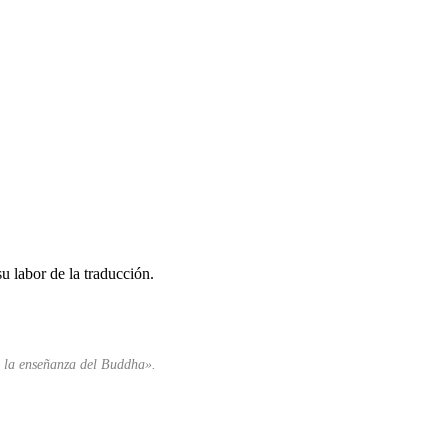
u labor de la traducción.
es la enseñanza del Buddha».