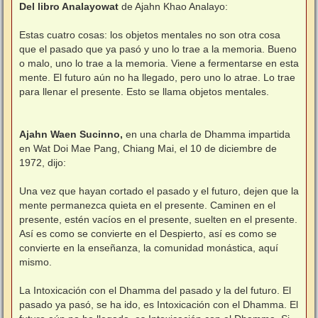
Del libro Analayowat
de Ajahn Khao Analayo:
Estas cuatro cosas: los objetos mentales no son otra cosa
que el pasado que ya pasó y uno lo trae a la memoria. Bueno
o malo, uno lo trae a la memoria. Viene a fermentarse en esta
mente. El futuro aún no ha llegado, pero uno lo atrae. Lo trae
para llenar el presente. Esto se llama objetos mentales.
Ajahn Waen Sucinno,
en una charla de Dhamma impartida
en Wat Doi Mae Pang, Chiang Mai, el 10 de diciembre de
1972, dijo:
Una vez que hayan cortado el pasado y el futuro, dejen que la
mente permanezca quieta en el presente. Caminen en el
presente, estén vacíos en el presente, suelten en el presente.
Así es como se convierte en el Despierto, así es como se
convierte en la enseñanza, la comunidad monástica, aquí
mismo.
La Intoxicación con el Dhamma del pasado y la del futuro. El
pasado ya pasó, se ha ido, es Intoxicación con el Dhamma. El