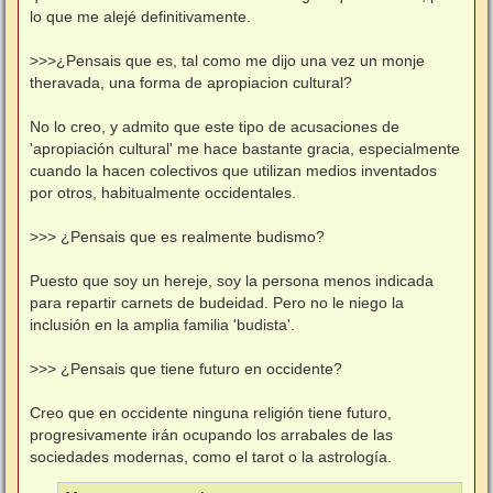
lo que me alejé definitivamente.
>>>¿Pensais que es, tal como me dijo una vez un monje
theravada, una forma de apropiacion cultural?
No lo creo, y admito que este tipo de acusaciones de
'apropiación cultural' me hace bastante gracia, especialmente
cuando la hacen colectivos que utilizan medios inventados
por otros, habitualmente occidentales.
>>> ¿Pensais que es realmente budismo?
Puesto que soy un hereje, soy la persona menos indicada
para repartir carnets de budeidad. Pero no le niego la
inclusión en la amplia familia 'budista'.
>>> ¿Pensais que tiene futuro en occidente?
Creo que en occidente ninguna religión tiene futuro,
progresivamente irán ocupando los arrabales de las
sociedades modernas, como el tarot o la astrología.