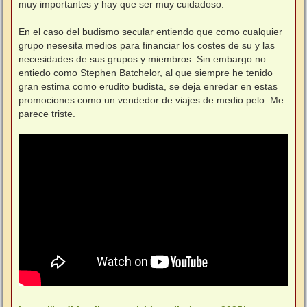
muy importantes y hay que ser muy cuidadoso.
En el caso del budismo secular entiendo que como cualquier
grupo nesesita medios para financiar los costes de su y las
necesidades de sus grupos y miembros. Sin embargo no
entiedo como Stephen Batchelor, al que siempre he tenido
gran estima como erudito budista, se deja enredar en estas
promociones como un vendedor de viajes de medio pelo. Me
parece triste.