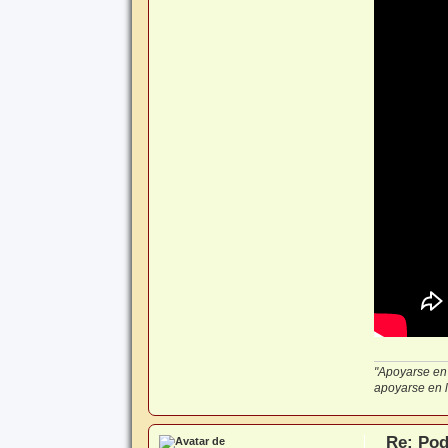
"Apoyarse en 
apoyarse en lo
Re: Pod