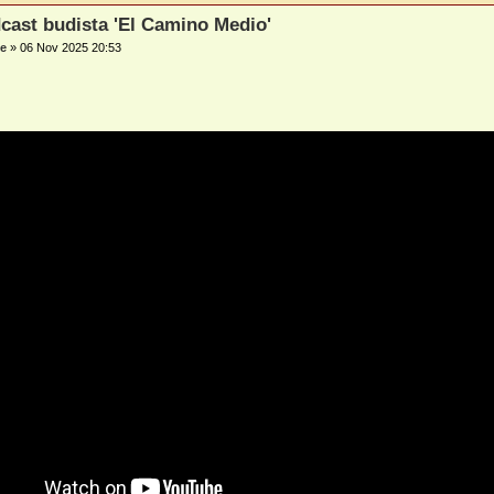
cast budista 'El Camino Medio'
e
»
06 Nov 2025 20:53