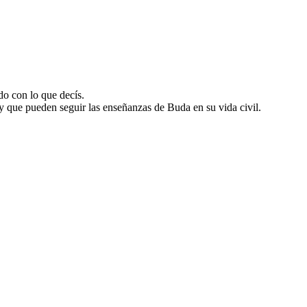
o con lo que decís.
 y que pueden seguir las enseñanzas de Buda en su vida civil.