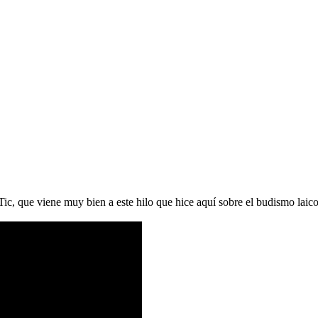
c, que viene muy bien a este hilo que hice aquí sobre el budismo laico