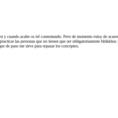
st y cuando acabe os iré comentando. Pero de momento estoy de acuerd
practicar las personas que no tienen que ser obligatoriamente bhikkhus
ue de paso me sirve para repasar los conceptos.