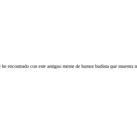
 he encontrado con este antiguo meme de humor budista que muestra mu