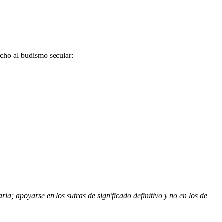
cho al budismo secular:
ia; apoyarse en los sutras de significado definitivo y no en los de