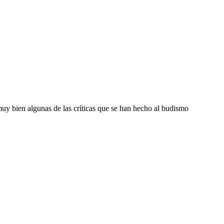
y bien algunas de las críticas que se han hecho al budismo