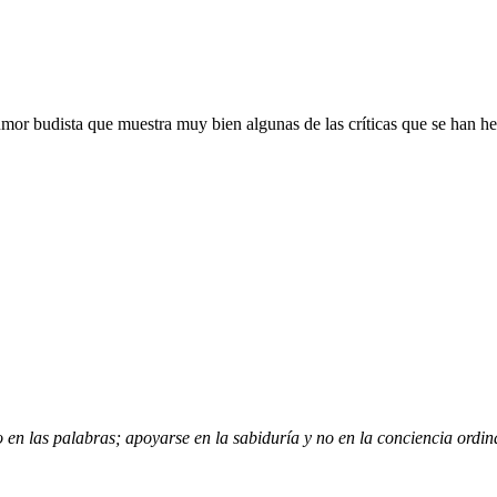
or budista que muestra muy bien algunas de las críticas que se han he
en las palabras; apoyarse en la sabiduría y no en la conciencia ordinar