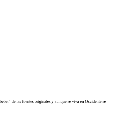
eber" de las fuentes originales y aunque se viva en Occidente se