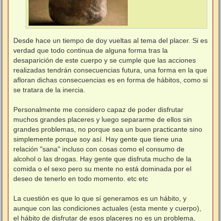
Desde hace un tiempo de doy vueltas al tema del placer. Si es
verdad que todo continua de alguna forma tras la
desaparición de este cuerpo y se cumple que las acciones
realizadas tendrán consecuencias futura, una forma en la que
afloran dichas consecuencias es en forma de hábitos, como si
se tratara de la inercia.
Personalmente me considero capaz de poder disfrutar
muchos grandes placeres y luego separarme de ellos sin
grandes problemas, no porque sea un buen practicante sino
simplemente porque soy así. Hay gente que tiene una
relación "sana" incluso con cosas como el consumo de
alcohol o las drogas. Hay gente que disfruta mucho de la
comida o el sexo pero su mente no está dominada por el
deseo de tenerlo en todo momento. etc etc
La cuestión es que lo que sí generamos es un hábito, y
aunque con las condiciones actuales (esta mente y cuerpo),
el hábito de disfrutar de esos placeres no es un problema,