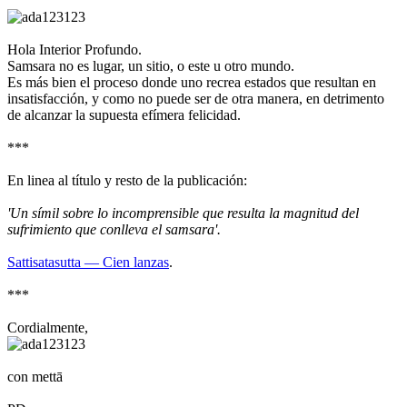
Hola Interior Profundo.
Samsara no es lugar, un sitio, o este u otro mundo.
Es más bien el proceso donde uno recrea estados que resultan en
insatisfacción, y como no puede ser de otra manera, en detrimento
de alcanzar la supuesta efímera felicidad.
***
En linea al título y resto de la publicación:
'Un símil sobre lo incomprensible que resulta la magnitud del
sufrimiento que conlleva el samsara'.
Sattisatasutta — Cien lanzas
.
***
Cordialmente,
con mettā