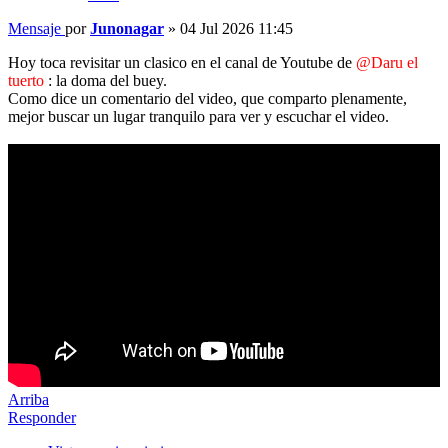
Mensaje
por
Junonagar
»
04 Jul 2026 11:45
Hoy toca revisitar un clasico en el canal de Youtube de
@Daru el
tuerto
: la doma del buey.
Como dice un comentario del video, que comparto plenamente,
mejor buscar un lugar tranquilo para ver y escuchar el video.
Arriba
Responder