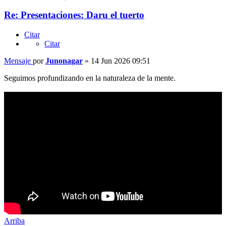
Re: Presentaciones: Daru el tuerto
Citar
Citar
Mensaje
por
Junonagar
»
14 Jun 2026 09:51
Seguimos profundizando en la naturaleza de la mente.
Arriba