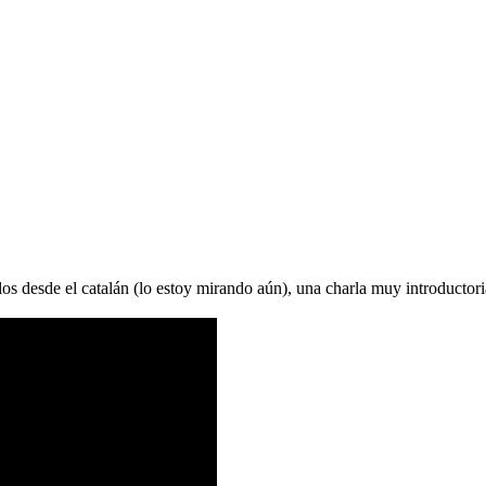
ulos desde el catalán (lo estoy mirando aún), una charla muy introductor