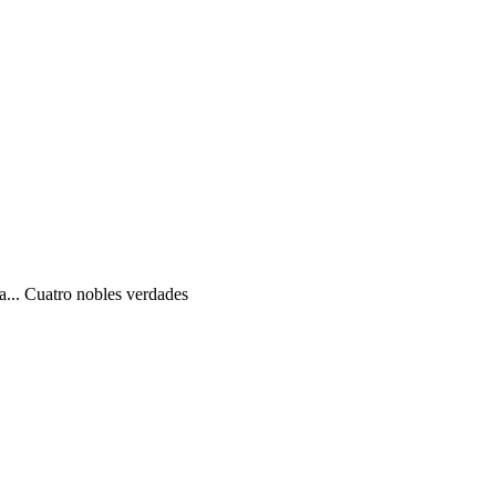
ia... Cuatro nobles verdades