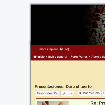
Enlaces rápidos
FAQ
Inicio
Índice general
Foros Varios
Acerca de
Presentaciones: Daru el tuerto
Responder
Re: Pr